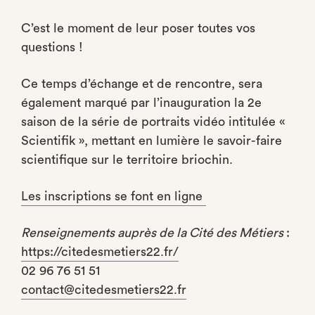
C’est le moment de leur poser toutes vos
questions !
Ce temps d’échange et de rencontre, sera
également marqué par l’inauguration la 2e
saison de la série de portraits vidéo intitulée «
Scientifik », mettant en lumière le savoir-faire
scientifique sur le territoire briochin.
Les inscriptions se font en ligne
Renseignements auprès de la Cité des Métiers
:
https://citedesmetiers22.fr/
02 96 76 51 51
contact@citedesmetiers22.fr