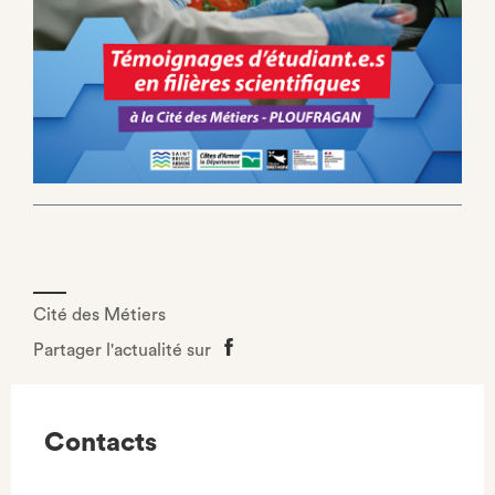
Cité des Métiers
Partager l'actualité sur
Partager
sur
Facebook
Contacts