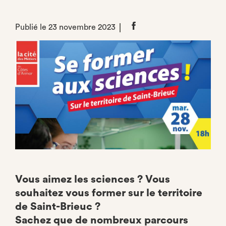
Publié le 23 novembre 2023
Partager
sur
Facebook
Vous aimez les sciences ? Vous
souhaitez vous former sur le territoire
de Saint-Brieuc ?
Sachez que de nombreux parcours