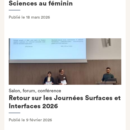
Sciences au féminin
Publié le 18 mars 2026
Salon, forum, conférence
Retour sur les Journées Surfaces et
Interfaces 2026
Publié le 9 février 2026