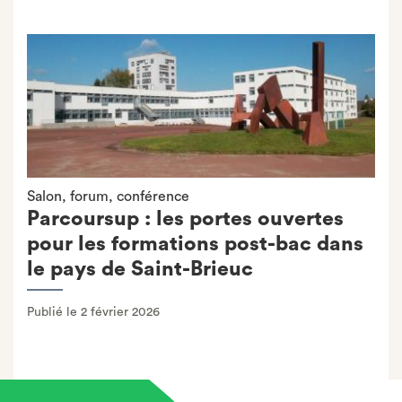
Salon, forum, conférence
Parcoursup : les portes ouvertes
pour les formations post-bac dans
le pays de Saint-Brieuc
Publié le 2 février 2026