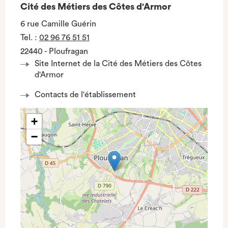
Cité des Métiers des Côtes d'Armor
6 rue Camille Guérin
Tel.
:
02 96 76 51 51
22440 - Ploufragan
Site Internet de la Cité des Métiers des Côtes
d'Armor
Contacts de l'établissement
+
−