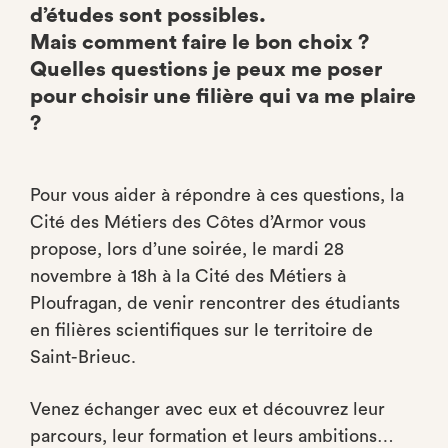
d’études sont possibles.
Mais comment faire le bon choix ?
Quelles questions je peux me poser
pour choisir une filière qui va me plaire
?
Pour vous aider à répondre à ces questions, la
Cité des Métiers des Côtes d’Armor vous
propose, lors d’une soirée, le mardi 28
novembre à 18h à la Cité des Métiers à
Ploufragan, de venir rencontrer des étudiants
en filières scientifiques sur le territoire de
Saint-Brieuc.
Venez échanger avec eux et découvrez leur
parcours, leur formation et leurs ambitions…