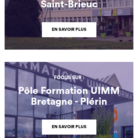
Saint-Brieuc
EN SAVOIR PLUS
FOCUS SUR :
Pôle Formation UIMM
Bretagne - Plérin
EN SAVOIR PLUS