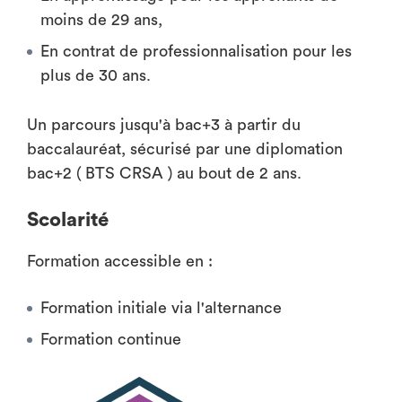
moins de 29 ans,
En contrat de professionnalisation pour les
plus de 30 ans.
Un parcours jusqu'à bac+3 à partir du
baccalauréat, sécurisé par une diplomation
bac+2 ( BTS CRSA ) au bout de 2 ans.
Scolarité
Formation accessible en :
Formation initiale via l'alternance
Formation continue