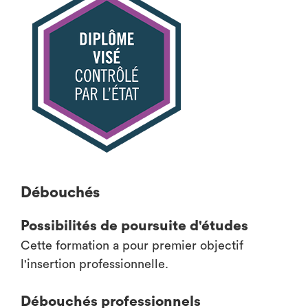
Débouchés
Possibilités de poursuite d'études
Cette formation a pour premier objectif
l'insertion professionnelle.
Débouchés professionnels