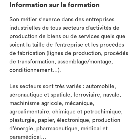
Information sur la formation
Son métier s'exerce dans des entreprises
industrielles de tous secteurs d’activités de
production de biens ou de services quels que
soient la taille de l’entreprise et les procédés
de fabrication (lignes de production, procédés
de transformation, assemblage/montage,
conditionnement…).
Les secteurs sont très variés : automobile,
aéronautique et spatiale, ferroviaire, navale,
machinisme agricole, mécanique,
agroalimentaire, chimique et pétrochimique,
plasturgie, papier, électronique, production
d’énergie, pharmaceutique, médical et
paramédical…