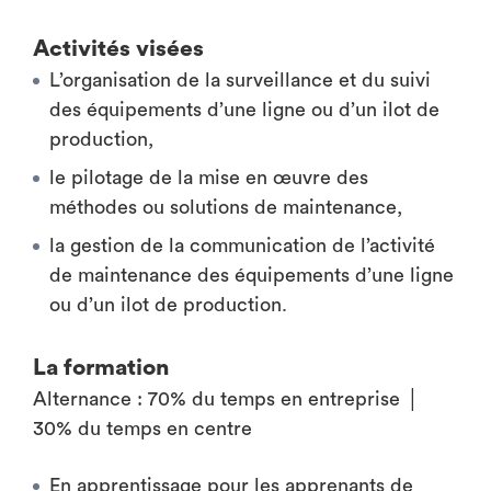
Activités visées
L’organisation de la surveillance et du suivi
des équipements d’une ligne ou d’un ilot de
production,
le pilotage de la mise en œuvre des
méthodes ou solutions de maintenance,
la gestion de la communication de l’activité
de maintenance des équipements d’une ligne
ou d’un ilot de production.
La formation
Alternance : 70% du temps en entreprise │
30% du temps en centre
En apprentissage pour les apprenants de