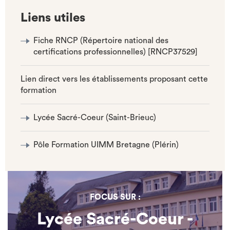
Liens utiles
Fiche RNCP (Répertoire national des
certifications professionnelles) [RNCP37529]
Lien direct vers les établissements proposant cette
formation
Lycée Sacré-Coeur (Saint-Brieuc)
Pôle Formation UIMM Bretagne (Plérin)
FOCUS SUR :
Lycée Sacré-Coeur -