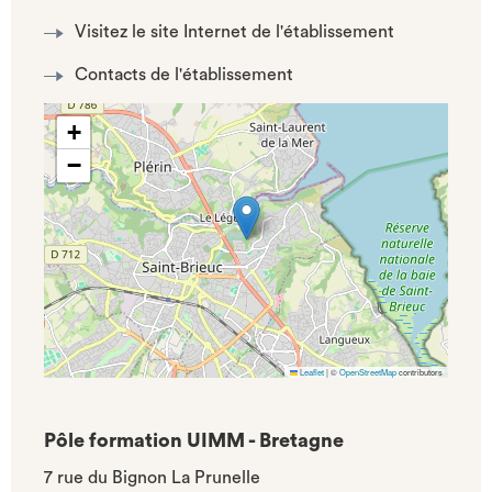
Visitez le site Internet de l'établissement
Contacts de l'établissement
+
−
Leaflet
|
©
OpenStreetMap
contributors
Pôle formation UIMM - Bretagne
7 rue du Bignon La Prunelle