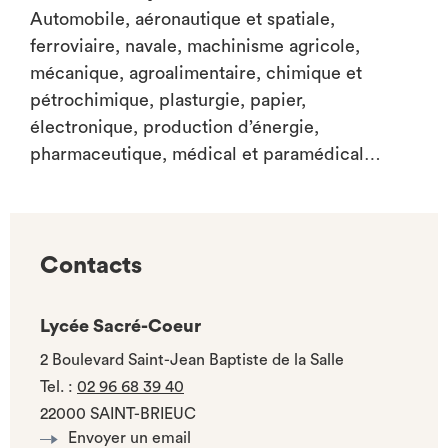
Automobile, aéronautique et spatiale,
ferroviaire, navale, machinisme agricole,
mécanique, agroalimentaire, chimique et
pétrochimique, plasturgie, papier,
électronique, production d’énergie,
pharmaceutique, médical et paramédical…
Contacts
Lycée Sacré-Coeur
2 Boulevard Saint-Jean Baptiste de la Salle
Tel.
:
02 96 68 39 40
22000 SAINT-BRIEUC
Envoyer un email