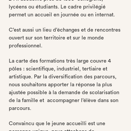
lycéens ou étudiants. Le cadre privilégié
permet un accueil en journée ou en internat.
C’est aussi un lieu d’échanges et de rencontres
ouvert sur son territoire et sur le monde
professionnel.
La carte des formations très large couvre 4
pôles : scientifique, industriel, tertiaire et
artistique. Par la diversification des parcours,
nous souhaitons apporter la réponse la plus
ajustée possible à la demande de scolarisation
de la famille et accompagner l’élève dans son
parcours.
Convaincu que le jeune accueilli est une