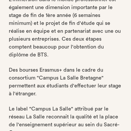
également une dimension importante par le
stage de fin de 1ère année (6 semaines
minimum) et le projet de fin d'étude qui se
réalise en équipe et en partenariat avec une ou
plusieurs entreprises. Ces deux étapes
comptent beaucoup pour l'obtention du
diplôme de BTS.
Des bourses Erasmus+ dans le cadre du
consortium "Campus La Salle Bretagne"
permettent aux étudiants d'effectuer leur stage
à l'étranger.
Le label "Campus La Salle" attribué par le
réseau La Salle reconnait la qualité et la place
de l'enseignement supérieur au sein du Sacré-