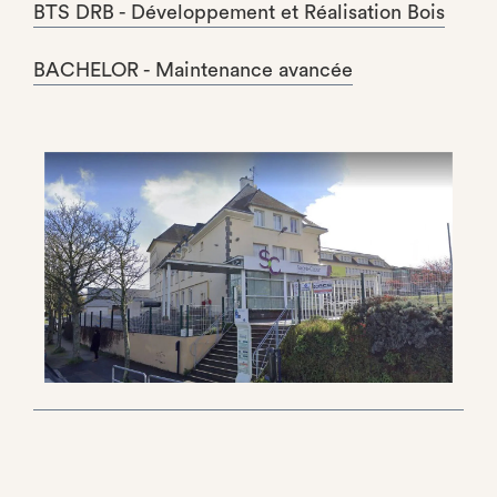
BTS DRB - Développement et Réalisation Bois
BACHELOR - Maintenance avancée