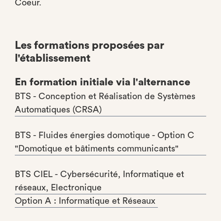
Coeur.
Les formations proposées par
l'établissement
En formation initiale via l'alternance
BTS - Conception et Réalisation de Systèmes
Automatiques (CRSA)
BTS - Fluides énergies domotique - Option C
"Domotique et bâtiments communicants"
BTS CIEL - Cybersécurité, Informatique et
réseaux, Electronique
Option A : Informatique et Réseaux