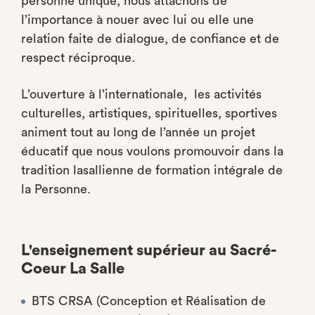
personne unique, nous attachons de
l’importance à nouer avec lui ou elle une
relation faite de dialogue, de confiance et de
respect réciproque.
L’ouverture à l’internationale, les activités
culturelles, artistiques, spirituelles, sportives
animent tout au long de l’année un projet
éducatif que nous voulons promouvoir dans la
tradition lasallienne de formation intégrale de
la Personne.
L'enseignement supérieur au Sacré-
Coeur La Salle
BTS CRSA (Conception et Réalisation de