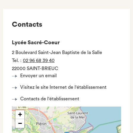
Contacts
Lycée Sacré-Coeur
2 Boulevard Saint-Jean Baptiste de la Salle
Tel.
:
02 96 68 39 40
22000 SAINT-BRIEUC
Envoyer un email
Visitez le site Internet de l'établissement
Contacts de l'établissement
+
−