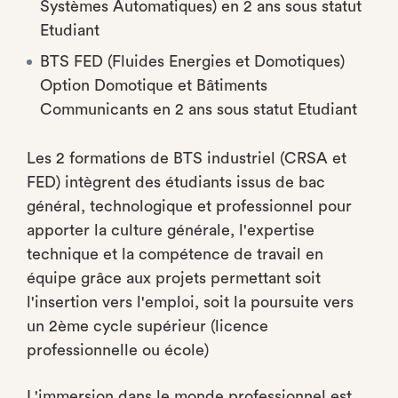
Systèmes Automatiques) en 2 ans sous statut
Etudiant
BTS FED (Fluides Energies et Domotiques)
Option Domotique et Bâtiments
Communicants en 2 ans sous statut Etudiant
Les 2 formations de BTS industriel (CRSA et
FED) intègrent des étudiants issus de bac
général, technologique et professionnel pour
apporter la culture générale, l'expertise
technique et la compétence de travail en
équipe grâce aux projets permettant soit
l'insertion vers l'emploi, soit la poursuite vers
un 2ème cycle supérieur (licence
professionnelle ou école)
L'immersion dans le monde professionnel est