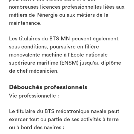
nombreuses licences professionnelles liées aux
métiers de l'énergie ou aux métiers de la
maintenance.
Les titulaires du BTS MN peuvent également,
sous conditions, poursuivre en filière
monovalente machine à l'École nationale
supérieure maritime (ENSM) jusqu'au diplôme
de chef mécanicien.
Débouchés professionnels
Vie professionnelle :
Le titulaire du BTS mécatronique navale peut
exercer tout ou partie de ses activités à terre
ou à bord des navires :