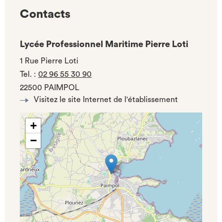
Contacts
Lycée Professionnel Maritime Pierre Loti
1 Rue Pierre Loti
Tel.
:
02 96 55 30 90
22500 PAIMPOL
Visitez le site Internet de l'établissement
+
−