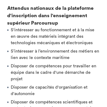
Attendus nationaux de la plateforme
d'inscription dans l'enseignement
supérieur Parcoursup
S'intéresser au fonctionnement et à la mise
en œuvre des matériels intégrant des
technologies mécaniques et électroniques
S’intéresser à l’environnement des métiers en
lien avec le contexte maritime
Disposer de compétences pour travailler en
équipe dans le cadre d'une démarche de
projet
Disposer de capacités d'organisation et
d'autonomie
Disposer de compétences scientifiques et