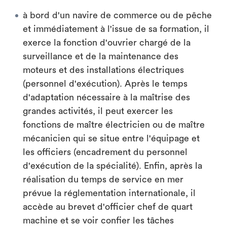
à bord d'un navire de commerce ou de pêche
et immédiatement à l'issue de sa formation, il
exerce la fonction d'ouvrier chargé de la
surveillance et de la maintenance des
moteurs et des installations électriques
(personnel d'exécution). Après le temps
d'adaptation nécessaire à la maîtrise des
grandes activités, il peut exercer les
fonctions de maître électricien ou de maître
mécanicien qui se situe entre l'équipage et
les officiers (encadrement du personnel
d'exécution de la spécialité). Enfin, après la
réalisation du temps de service en mer
prévue la réglementation internationale, il
accède au brevet d'officier chef de quart
machine et se voir confier les tâches