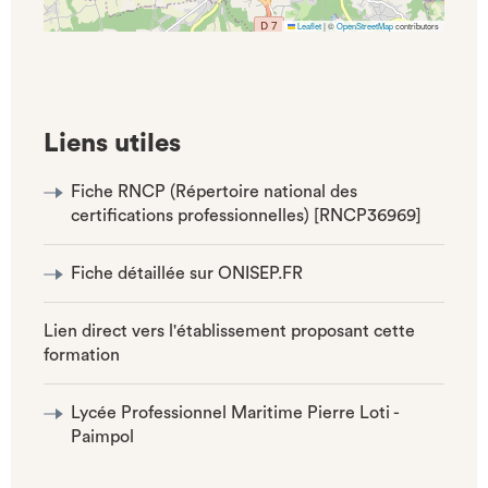
Leaflet
|
©
OpenStreetMap
contributors
Liens utiles
Fiche RNCP (Répertoire national des
certifications professionnelles) [RNCP36969]
Fiche détaillée sur ONISEP.FR
Lien direct vers l'établissement proposant cette
formation
Lycée Professionnel Maritime Pierre Loti -
Paimpol