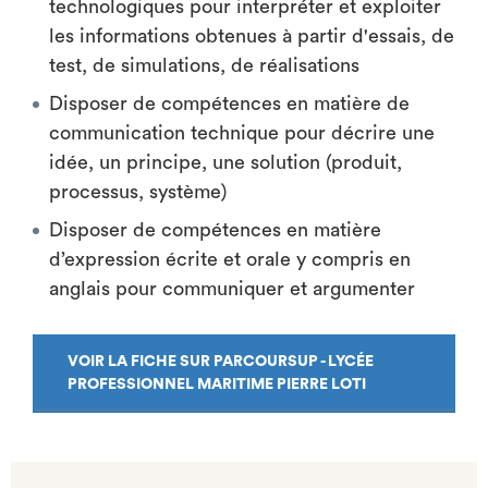
technologiques pour interpréter et exploiter
les informations obtenues à partir d'essais, de
test, de simulations, de réalisations
Disposer de compétences en matière de
communication technique pour décrire une
idée, un principe, une solution (produit,
processus, système)
Disposer de compétences en matière
d’expression écrite et orale y compris en
anglais pour communiquer et argumenter
VOIR LA FICHE SUR PARCOURSUP - LYCÉE
PROFESSIONNEL MARITIME PIERRE LOTI