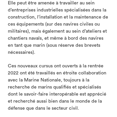
Elle peut être amenée à travailler au sein
d’entreprises industrielles spécialisées dans la
construction, l’installation et la maintenance de
ces équipements (sur des navires civiles ou
militaires), mais également au sein d’ateliers et
chantiers navals, et même à bord des navires
en tant que marin (sous réserve des brevets
nécessaires).
Ces nouveaux cursus ont ouverts à la rentrée
2022 ont été travaillés en étroite collaboration
avec la Marine Nationale, toujours à la
recherche de marins qualifiés et spécialisés
dont le savoir-faire interopérable est apprécié
et recherché aussi bien dans le monde de la
défense que dans le secteur civil.