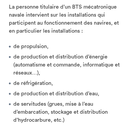
La personne titulaire d’un BTS mécatronique
navale intervient sur les installations qui
participent au fonctionnement des navires, et
en particulier les installations :
de propulsion,
de production et distribution d’énergie
(automatisme et commande, informatique et
réseaux…),
de réfrigération,
de production et distribution d’eau,
de servitudes (grues, mise à l’eau
d’embarcation, stockage et distribution
d’hydrocarbure, etc.)