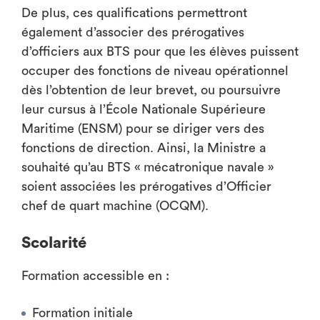
De plus, ces qualifications permettront
également d’associer des prérogatives
d’officiers aux BTS pour que les élèves puissent
occuper des fonctions de niveau opérationnel
dès l’obtention de leur brevet, ou poursuivre
leur cursus à l’École Nationale Supérieure
Maritime (ENSM) pour se diriger vers des
fonctions de direction. Ainsi, la Ministre a
souhaité qu’au BTS « mécatronique navale »
soient associées les prérogatives d’Officier
chef de quart machine (OCQM).
Scolarité
Formation accessible en :
Formation initiale