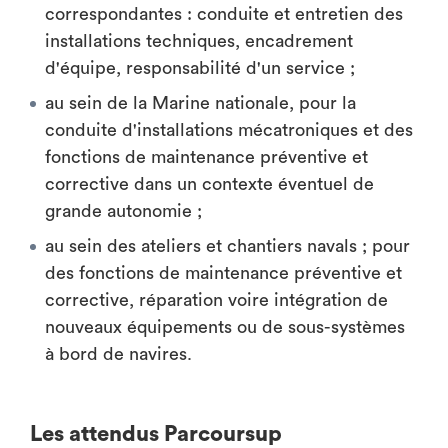
correspondantes : conduite et entretien des
installations techniques, encadrement
d'équipe, responsabilité d'un service ;
au sein de la Marine nationale, pour la
conduite d'installations mécatroniques et des
fonctions de maintenance préventive et
corrective dans un contexte éventuel de
grande autonomie ;
au sein des ateliers et chantiers navals ; pour
des fonctions de maintenance préventive et
corrective, réparation voire intégration de
nouveaux équipements ou de sous-systèmes
à bord de navires.
Les attendus Parcoursup