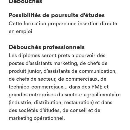
Débouchés
Possibilités de poursuite d'études
Cette formation prépare une insertion directe
en emploi
Débouchés professionnels
Les diplômés seront prêts à pourvoir des
postes d’assistants marketing, de chefs de
produit junior, d’assistants de communication,
de chefs de secteur, de commerciaux, de
technico-commerciaux... dans des PME et
grandes entreprises du secteur agroalimentaire
(industrie, distribution, restauration) et dans
des sociétés d’études, de conseil et de
marketing opérationnel.