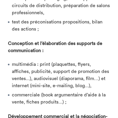
circuits de distribution, préparation de salons
professionnels,
test des préconisations propositions, bilan
des actions ;
Conception et l’élaboration des supports de
communication :
multimédia : print (plaquettes, flyers,
affiches, publicité, support de promotion des
ventes...), audiovisuel (diaporama, film…) et
internet (mini-site, e-mailing, blog...),
commerciale (book argumentaire d’aide à la
vente, fiches produits...) ;
Développement commercial et la négociation-