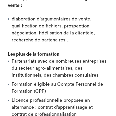
vente :
élaboration d’argumentaires de vente,
qualification de fichiers, prospection,
négociation, fidélisation de la clientèle,
recherche de partenaires…
Les plus de la formation
Partenariats avec de nombreuses entreprises
du secteur agro-alimentaires, des
institutionnels, des chambres consulaires
Formation éligible au Compte Personnel de
Formation (CPF)
Licence professionnelle proposée en
alternance : contrat d’apprentissage et
contrat de professionnalisation