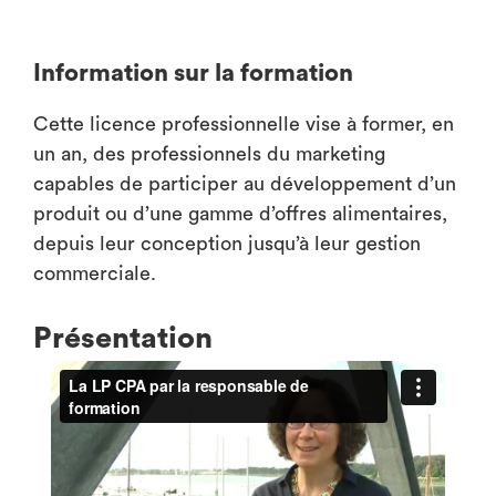
Information sur la formation
Cette licence professionnelle vise à former, en
un an, des professionnels du marketing
capables de participer au développement d’un
produit ou d’une gamme d’offres alimentaires,
depuis leur conception jusqu’à leur gestion
commerciale.
Présentation