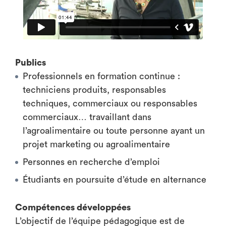
Publics
Professionnels en formation continue :
techniciens produits, responsables
techniques, commerciaux ou responsables
commerciaux… travaillant dans
l’agroalimentaire ou toute personne ayant un
projet marketing ou agroalimentaire
Personnes en recherche d’emploi
Étudiants en poursuite d’étude en alternance
Compétences développées
L’objectif de l’équipe pédagogique est de