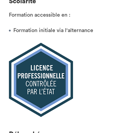
Scolarité
Formation accessible en :
Formation initiale via l'alternance