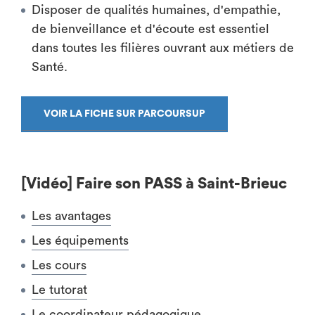
Disposer de qualités humaines, d'empathie,
de bienveillance et d'écoute est essentiel
dans toutes les filières ouvrant aux métiers de
Santé.
VOIR LA FICHE SUR PARCOURSUP
[Vidéo] Faire son PASS à Saint-Brieuc
Les avantages
Les équipements
Les cours
Le tutorat
Le coordinateur pédagogique