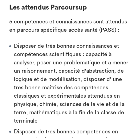
Les attendus Parcoursup
5 compétences et connaissances sont attendus
en parcours spécifique accès santé (PASS) :
Disposer de très bonnes connaissances et
compétences scientifiques : capacité à
analyser, poser une problématique et à mener
un raisonnement, capacité d'abstraction, de
logique et de modélisation, disposer d' une
très bonne maîtrise des compétences
classiques et expérimentales attendues en
physique, chimie, sciences de la vie et de la
terre, mathématiques à la fin de la classe de
terminale
Disposer de très bonnes compétences en