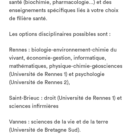
santé (biochimie, pharmacologie...) et des
enseignements spécifiques liés à votre choix
de filière santé.
Les options disciplinaires possibles sont :
Rennes : biologie-environnement-chimie du
vivant, économie-gestion, informatique,
mathématiques, physique-chimie-géosciences
(Université de Rennes 1) et psychologie
(Université de Rennes 2),
Saint-Brieuc : droit (Université de Rennes 1) et
sciences infirmières
Vannes : sciences de la vie et de la terre
(Université de Bretagne Sud).