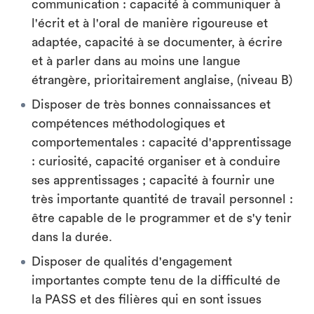
communication : capacité à communiquer à
l'écrit et à l'oral de manière rigoureuse et
adaptée, capacité à se documenter, à écrire
et à parler dans au moins une langue
étrangère, prioritairement anglaise, (niveau B)
Disposer de très bonnes connaissances et
compétences méthodologiques et
comportementales : capacité d'apprentissage
: curiosité, capacité organiser et à conduire
ses apprentissages ; capacité à fournir une
très importante quantité de travail personnel :
être capable de le programmer et de s'y tenir
dans la durée.
Disposer de qualités d'engagement
importantes compte tenu de la difficulté de
la PASS et des filières qui en sont issues