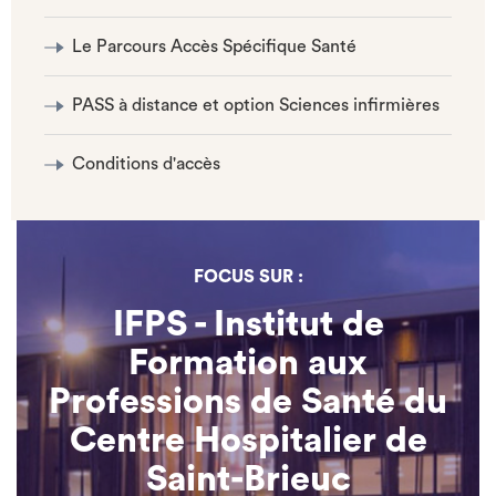
Le Parcours Accès Spécifique Santé
PASS à distance et option Sciences infirmières
Conditions d'accès
FOCUS SUR :
IFPS - Institut de
Formation aux
Professions de Santé du
Centre Hospitalier de
Saint-Brieuc