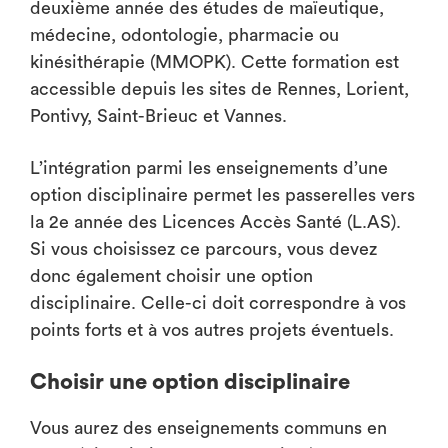
deuxième année des études de maïeutique,
médecine, odontologie, pharmacie ou
kinésithérapie (MMOPK). Cette formation est
accessible depuis les sites de Rennes, Lorient,
Pontivy, Saint-Brieuc et Vannes.
L’intégration parmi les enseignements d’une
option disciplinaire permet les passerelles vers
la 2e année des Licences Accès Santé (L.AS).
Si vous choisissez ce parcours, vous devez
donc également choisir une option
disciplinaire. Celle-ci doit correspondre à vos
points forts et à vos autres projets éventuels.
Choisir une option disciplinaire
Vous aurez des enseignements communs en