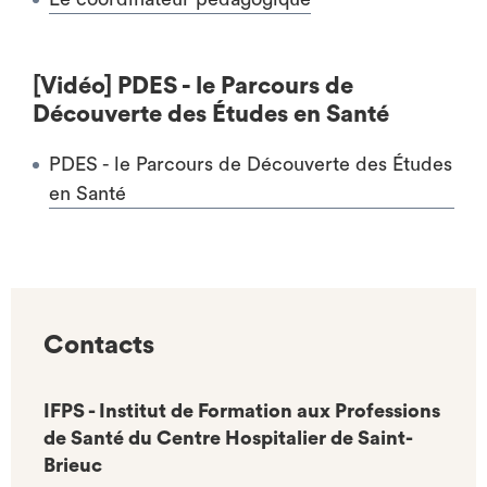
[Vidéo] PDES - le Parcours de
Découverte des Études en Santé
PDES - le Parcours de Découverte des Études
en Santé
Contacts
IFPS - Institut de Formation aux Professions
de Santé du Centre Hospitalier de Saint-
Brieuc