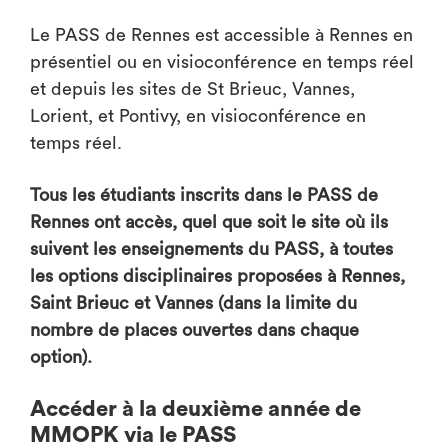
Le PASS de Rennes est accessible à Rennes en
présentiel ou en visioconférence en temps réel
et depuis les sites de St Brieuc, Vannes,
Lorient, et Pontivy, en visioconférence en
temps réel.
Tous les étudiants inscrits dans le PASS de
Rennes ont accès, quel que soit le site où ils
suivent les enseignements du PASS, à toutes
les options disciplinaires proposées à Rennes,
Saint Brieuc et Vannes (dans la limite du
nombre de places ouvertes dans chaque
option).
Accéder à la deuxième année de
MMOPK via le PASS