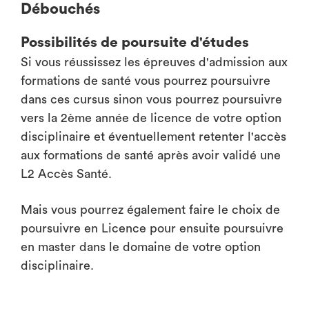
Débouchés
Possibilités de poursuite d'études
Si vous réussissez les épreuves d'admission aux
formations de santé vous pourrez poursuivre
dans ces cursus sinon vous pourrez poursuivre
vers la 2ème année de licence de votre option
disciplinaire et éventuellement retenter l'accès
aux formations de santé après avoir validé une
L2 Accès Santé.
Mais vous pourrez également faire le choix de
poursuivre en Licence pour ensuite poursuivre
en master dans le domaine de votre option
disciplinaire.