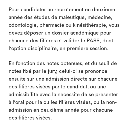
Pour candidater au recrutement en deuxième
année des études de maïeutique, médecine,
odontologie, pharmacie ou kinésithérapie, vous
devez déposer un dossier académique pour
chacune des filières et valider le PASS, dont
l'option disciplinaire, en première session.
En fonction des notes obtenues, et du seuil de
notes fixé par le jury, celui-ci se prononce
ensuite sur une admission directe sur chacune
des filières visées par le candidat, ou une
admissibilité avec la nécessité de se présenter
à l'oral pour la ou les filières visées, ou la non-
admission en deuxième année pour chacune
des filières visées.