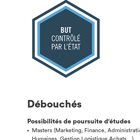
Débouchés
Possibilités de poursuite d'études
Masters (Marketing, Finance, Administrati
Humaines, Gestion Logistique Achats…)