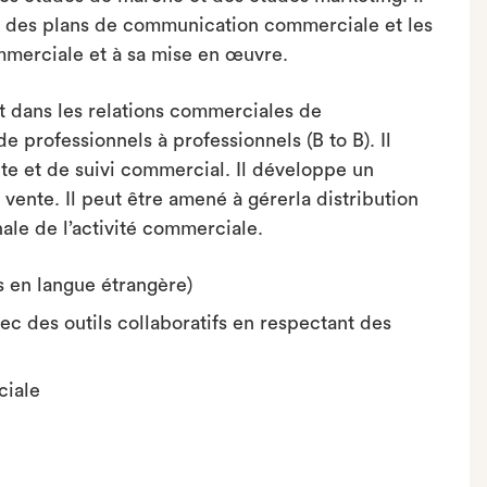
ore des plans de communication commerciale et les
ommerciale et à sa mise en œuvre.
ent dans les relations commerciales de
 professionnels à professionnels (B to B). Il
te et de suivi commercial. Il développe un
 vente. Il peut être amené à gérerla distribution
nale de l’activité commerciale.
s en langue étrangère)
ec des outils collaboratifs en respectant des
ciale