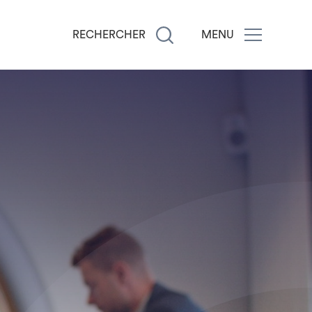
RECHERCHER
MENU