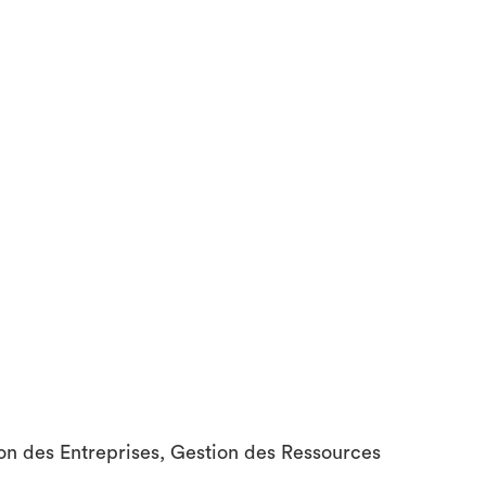
on des Entreprises, Gestion des Ressources