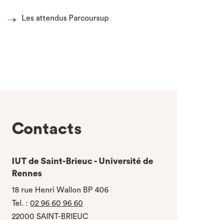
Les attendus Parcoursup
Contacts
IUT de Saint-Brieuc - Université de
Rennes
18 rue Henri Wallon BP 406
Tel.
:
02 96 60 96 60
22000 SAINT-BRIEUC