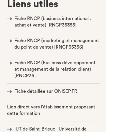
Liens utiles
Fiche RNCP (business international :
achat et vente) [RNCP35355]
Fiche RNCP (marketing et management
du point de vente) [RNCP35356]
Fiche RNCP (Business développement
et management de la relation client)
[RNCP35…
Fiche détaillée sur ONISEP.FR
Lien direct vers l'établissement proposant
cette formation
IUT de Saint-Brieuc - Université de