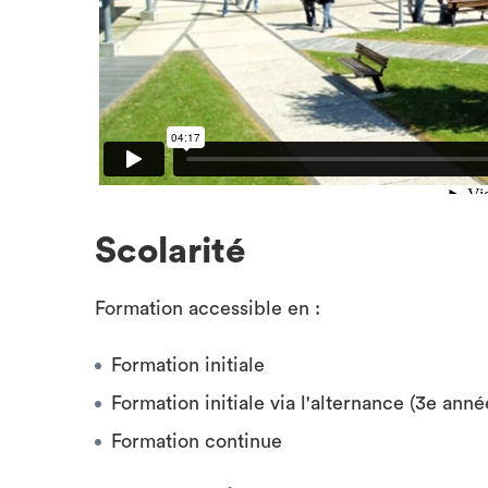
Scolarité
Formation accessible en :
Formation initiale
Formation initiale via l'alternance (3e anné
Formation continue