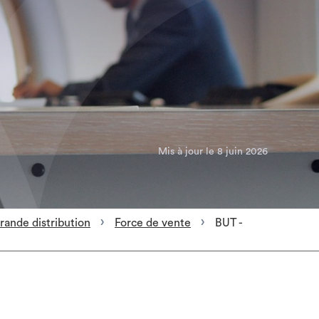
Mis à jour le 8 juin 2026
ande distribution
Force de vente
BUT -