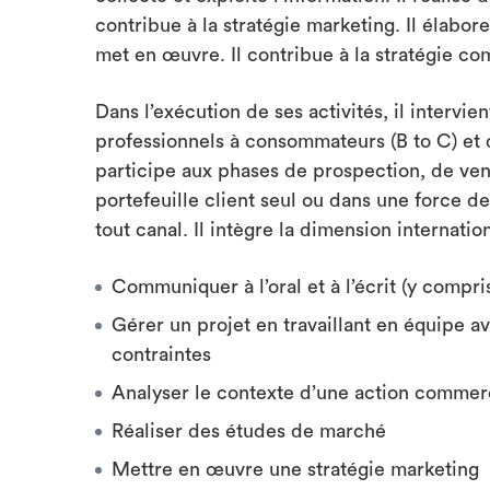
contribue à la stratégie marketing. Il élab
met en œuvre. Il contribue à la stratégie c
Dans l’exécution de ses activités, il intervi
professionnels à consommateurs (B to C) et de
participe aux phases de prospection, de ven
portefeuille client seul ou dans une force de
tout canal. Il intègre la dimension internatio
Communiquer à l’oral et à l’écrit (y compri
Gérer un projet en travaillant en équipe av
contraintes
Analyser le contexte d’une action commer
Réaliser des études de marché
Mettre en œuvre une stratégie marketing