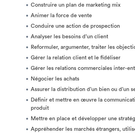
Construire un plan de marketing mix
Animer la force de vente
Conduire une action de prospection
Analyser les besoins d’un client
Reformuler, argumenter, traiter les object
Gérer la relation client et le fidéliser
Gérer les relations commerciales inter-en
Négocier les achats
Assurer la distribution d’un bien ou d’un s
Définir et mettre en œuvre la communicat
produit
Mettre en place et développer une strat
Appréhender les marchés étrangers, utilis