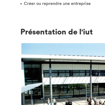
Créer ou reprendre une entreprise
Présentation de l'iut