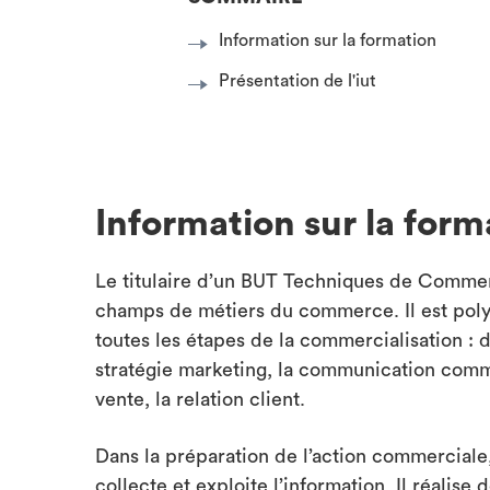
Information sur la formation
Présentation de l'iut
Information sur la form
Le titulaire d’un BUT Techniques de Commerc
champs de métiers du commerce. Il est polyva
toutes les étapes de la commercialisation : 
stratégie marketing, la communication comme
vente, la relation client.
Dans la préparation de l’action commerciale, 
collecte et exploite l’information. Il réalis