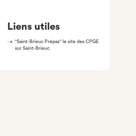
Liens utiles
"Saint-Brieuc Prépas" le site des CPGE
sur Saint-Brieuc