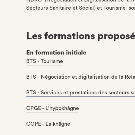
Secteurs Sanitaire et Social) et Tourisme so
Les formations proposé
En formation initiale
BTS - Tourisme
BTS - Négociation et digitalisation de la Rel
BTS - Services et prestations des secteurs sa
CPGE - L'hypokhâgne
​​​CGPE - La khâgne