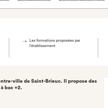
Les formations proposées par
l'établissement
ntre-ville de Saint-Brieuc. Il propose des
 à bac +2.