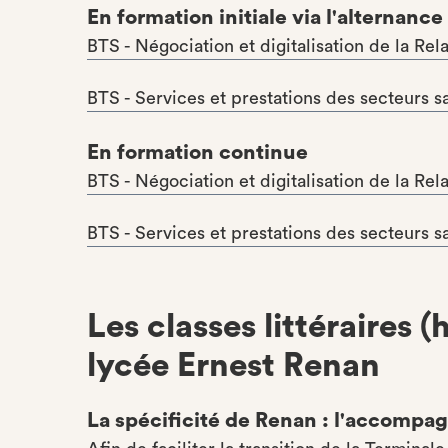
En formation initiale via l'alternance
BTS - Négociation et digitalisation de la Rel
BTS - Services et prestations des secteurs sa
En formation continue
BTS - Négociation et digitalisation de la Rel
BTS - Services et prestations des secteurs sa
Les classes littéraires
lycée Ernest Renan
La spécificité de Renan : l'accompag