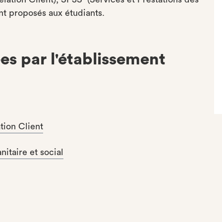
nt proposés aux étudiants.
es par l'établissement
ation Client
nitaire et social