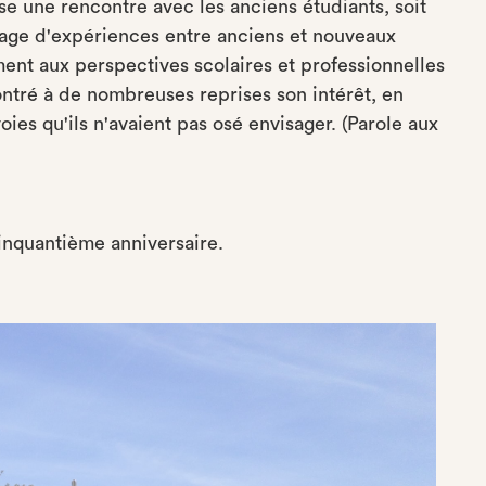
 une rencontre avec les anciens étudiants, soit
rtage d'expériences entre anciens et nouveaux
ent aux perspectives scolaires et professionnelles
ntré à de nombreuses reprises son intérêt, en
oies qu'ils n'avaient pas osé envisager. (Parole aux
cinquantième anniversaire.