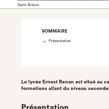
Saint-Brieuc
SOMMAIRE
Présentation
Le lycée Ernest Renan est situé au ce
formations allant du niveau seconde
Présentation