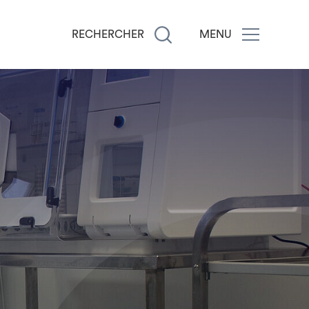
RECHERCHER
MENU