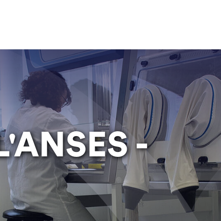
L'ANSES -