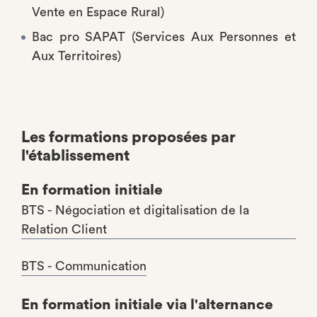
Vente en Espace Rural)
Bac pro SAPAT (Services Aux Personnes et
Aux Territoires)
Les formations proposées par
l'établissement
En formation initiale
BTS - Négociation et digitalisation de la
Relation Client
BTS - Communication
En formation initiale via l'alternance