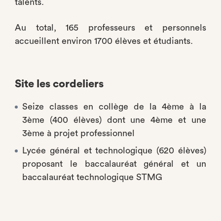
talents.
Au total, 165 professeurs et personnels
accueillent environ 1700 élèves et étudiants.
Site les cordeliers
Seize classes en collège de la 4ème à la
3ème (400 élèves) dont une 4ème et une
3ème à projet professionnel
Lycée général et technologique (620 élèves)
proposant le baccalauréat général et un
baccalauréat technologique STMG