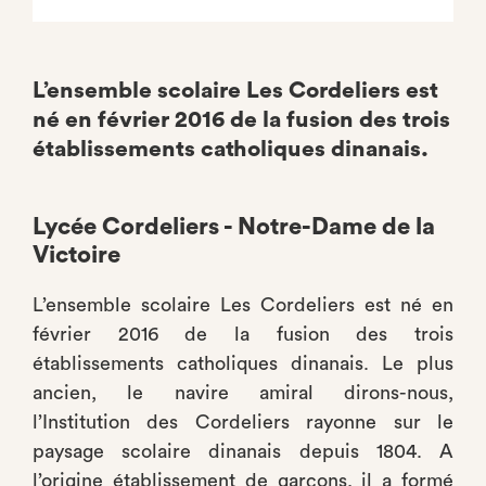
L’ensemble scolaire Les Cordeliers est
né en février 2016 de la fusion des trois
établissements catholiques dinanais.
Lycée Cordeliers - Notre-Dame de la
Victoire
L’ensemble scolaire Les Cordeliers est né en
février 2016 de la fusion des trois
établissements catholiques dinanais. Le plus
ancien, le navire amiral dirons-nous,
l’Institution des Cordeliers rayonne sur le
paysage scolaire dinanais depuis 1804. A
l’origine établissement de garçons, il a formé