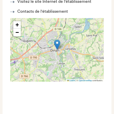
Visitez le site Internet de l'établissement
Contacts de l'établissement
+
−
Leaflet
|
©
OpenStreetMap
contributors