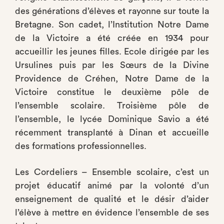
des générations d’élèves et rayonne sur toute la
Bretagne. Son cadet, l’Institution Notre Dame
de la Victoire a été créée en 1934 pour
accueillir les jeunes filles. Ecole dirigée par les
Ursulines puis par les Sœurs de la Divine
Providence de Créhen, Notre Dame de la
Victoire constitue le deuxième pôle de
l’ensemble scolaire. Troisième pôle de
l’ensemble, le lycée Dominique Savio a été
récemment transplanté à Dinan et accueille
des formations professionnelles.
Les Cordeliers – Ensemble scolaire, c’est un
projet éducatif animé par la volonté d’un
enseignement de qualité et le désir d’aider
l’élève à mettre en évidence l’ensemble de ses