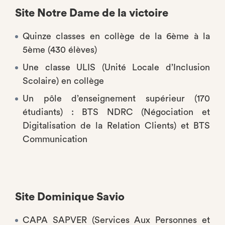
Site Notre Dame de la victoire
Quinze classes en collège de la 6ème à la
5ème (430 élèves)
Une classe ULIS (Unité Locale d’Inclusion
Scolaire) en collège
Un pôle d’enseignement supérieur (170
étudiants) : BTS NDRC (Négociation et
Digitalisation de la Relation Clients) et BTS
Communication
Site Dominique Savio
CAPA SAPVER (Services Aux Personnes et