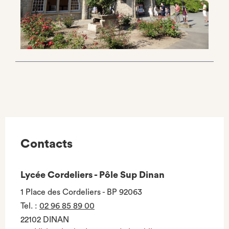
Contacts
Lycée Cordeliers - Pôle Sup Dinan
1 Place des Cordeliers - BP 92063
Tel.
:
02 96 85 89 00
22102 DINAN