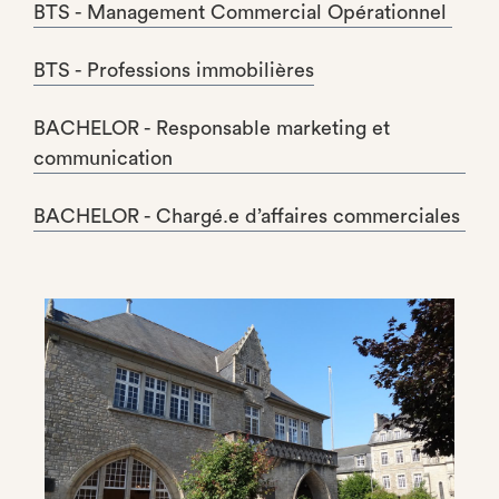
BTS - Management Commercial Opérationnel
BTS - Professions immobilières
BACHELOR - Responsable marketing et
communication
BACHELOR - Chargé.e d’affaires commerciales