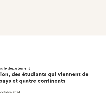
ns le département
ion, des étudiants qui viennent de
pays et quatre continents
4 octobre 2024