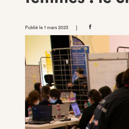
Publié le 1 mars 2023
Partager
sur
Facebook