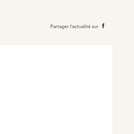
Partager l'actualité sur
Partager
sur
Facebook