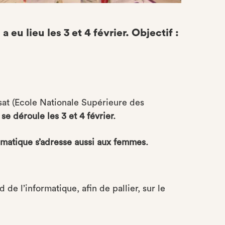
 eu lieu les 3 et 4 février. Objectif :
ssat (Ecole Nationale Supérieure des
,
se déroule les 3 et 4 février.
ormatique s’adresse aussi aux femmes.
de l’informatique, afin de pallier, sur le