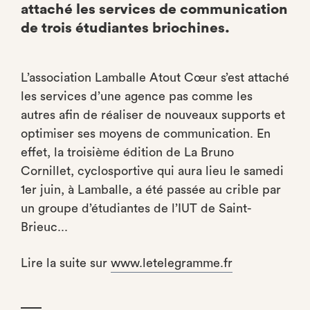
attaché les services de communication
de trois étudiantes briochines.
L’association Lamballe Atout Cœur s’est attaché
les services d’une agence pas comme les
autres afin de réaliser de nouveaux supports et
optimiser ses moyens de communication. En
effet, la troisième édition de La Bruno
Cornillet, cyclosportive qui aura lieu le samedi
1er juin, à Lamballe, a été passée au crible par
un groupe d’étudiantes de l’IUT de Saint-
Brieuc...
Lire la suite sur
www.letelegramme.fr