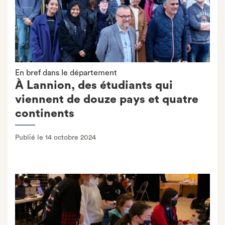
En bref dans le département
À Lannion, des étudiants qui
viennent de douze pays et quatre
continents
Publié le 14 octobre 2024