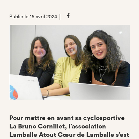
Publié le 15 avril 2024
Partager
sur
Facebook
Pour mettre en avant sa cyclosportive
La Bruno Cornillet, l’association
Lamballe Atout Cœur de Lamballe s’est