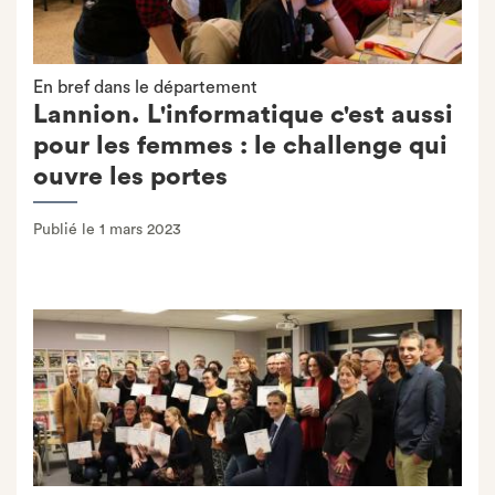
En bref dans le département
Lannion. L'informatique c'est aussi
pour les femmes : le challenge qui
ouvre les portes
Publié le 1 mars 2023