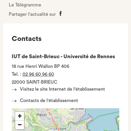
Le Télégramme
Partager l'actualité sur
Partager
sur
Facebook
Contacts
IUT de Saint-Brieuc - Université de Rennes
18 rue Henri Wallon BP 406
Tel.
:
02 96 60 96 60
22000 SAINT-BRIEUC
Visitez le site Internet de l'établissement
Contacts de l'établissement
+
−