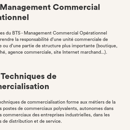
- Management Commercial
tionnel
aires du BTS - Management Commercial Opérationnel
rendre la responsabilité d’une unité commerciale de
lle ou d’une partie de structure plus importante (boutique,
é, agence commerciale, site Internet marchand...).
 Techniques de
rcialisation
echniques de commercialisation forme aux métiers de la
es postes de commerciaux polyvalents, autonomes dans
es commerciaux des entreprises industrielles, dans les
 de distribution et de service.