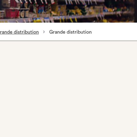
ande distribution
Grande distribution