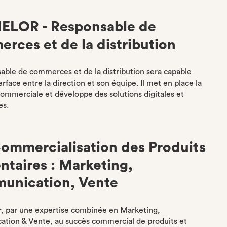
ELOR - Responsable de
rces et de la distribution
able de commerces et de la distribution sera capable
terface entre la direction et son équipe. Il met en place la
commerciale et développe des solutions digitales et
es.
Commercialisation des Produits
ntaires : Marketing,
unication, Vente
, par une expertise combinée en Marketing,
tion & Vente, au succès commercial de produits et