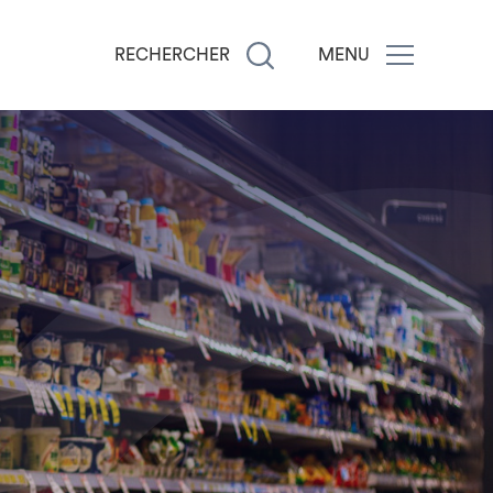
RECHERCHER
MENU