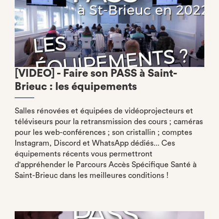
[VIDEO] - Faire son PASS à Saint-
Brieuc : les équipements
Salles rénovées et équipées de vidéoprojecteurs et
téléviseurs pour la retransmission des cours ; caméras
pour les web-conférences ; son cristallin ; comptes
Instagram, Discord et WhatsApp dédiés... Ces
équipements récents vous permettront
d'appréhender le Parcours Accès Spécifique Santé à
Saint-Brieuc dans les meilleures conditions !