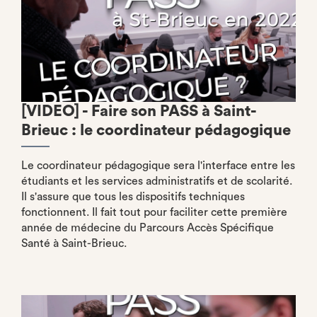
[VIDEO] - Faire son PASS à Saint-
Brieuc : le coordinateur pédagogique
Le coordinateur pédagogique sera l'interface entre les
étudiants et les services administratifs et de scolarité.
Il s'assure que tous les dispositifs techniques
fonctionnent. Il fait tout pour faciliter cette première
année de médecine du Parcours Accès Spécifique
Santé à Saint-Brieuc.