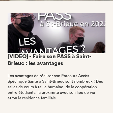
[VIDEO] - Faire son PASS à Saint-
Brieuc : les avantages
Les avantages de réaliser son Parcours Accès
Spécifique Santé à Saint-Brieuc sont nombreux ! Des
salles de cours à taille humaine, de la coopération
entre étudiants, la proximité avec son lieu de vie
et/ou la résidence familiale…