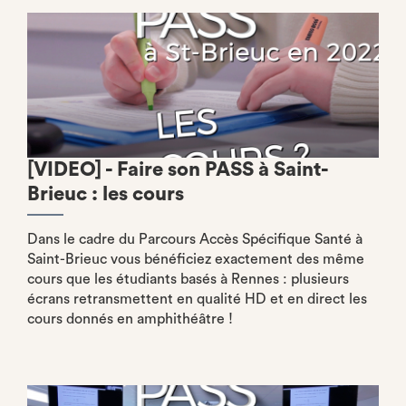
[VIDEO] - Faire son PASS à Saint-
Brieuc : les cours
Dans le cadre du Parcours Accès Spécifique Santé à
Saint-Brieuc vous bénéficiez exactement des même
cours que les étudiants basés à Rennes : plusieurs
écrans retransmettent en qualité HD et en direct les
cours donnés en amphithéâtre !