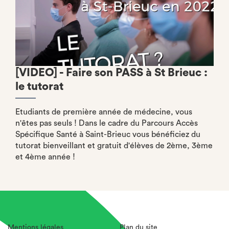
[VIDEO] - Faire son PASS à St Brieuc :
le tutorat
Etudiants de première année de médecine, vous
n'êtes pas seuls ! Dans le cadre du Parcours Accès
Spécifique Santé à Saint-Brieuc vous bénéficiez du
tutorat bienveillant et gratuit d'élèves de 2ème, 3ème
et 4ème année !
Mentions légales
Plan du site