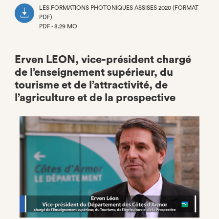
LES FORMATIONS PHOTONIQUES ASSISES 2020 (FORMAT
PDF)
PDF - 8.29 MO
(NOUVEL
ONGLET)
Erven LEON, vice-président chargé
de l’enseignement supérieur, du
tourisme et de l’attractivité, de
l’agriculture et de la prospective