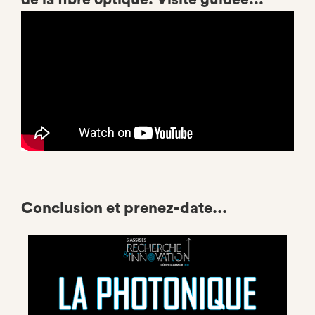
Conclusion et prenez-date...