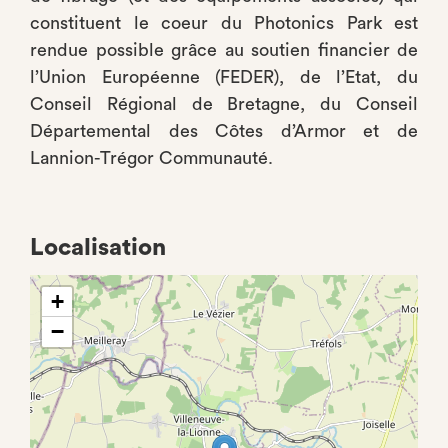
constituent le coeur du Photonics Park est
rendue possible grâce au soutien financier de
l’Union Européenne (FEDER), de l’Etat, du
Conseil Régional de Bretagne, du Conseil
Départemental des Côtes d’Armor et de
Lannion-Trégor Communauté.
Localisation
+
−