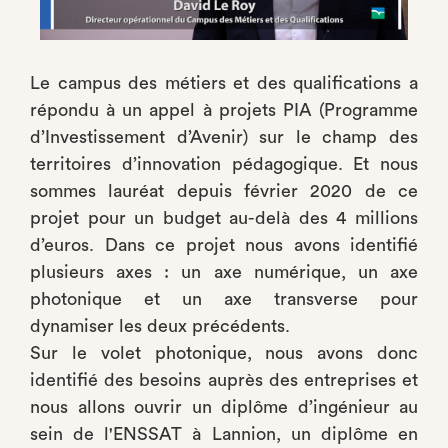
Le campus des métiers et des qualifications a
répondu à un appel à projets PIA (Programme
d’Investissement d’Avenir) sur le champ des
territoires d’innovation pédagogique. Et nous
sommes lauréat depuis février 2020 de ce
projet pour un budget au-delà des 4 millions
d’euros. Dans ce projet nous avons identifié
plusieurs axes : un axe numérique, un axe
photonique et un axe transverse pour
dynamiser les deux précédents.
Sur le volet photonique, nous avons donc
identifié des besoins auprès des entreprises et
nous allons ouvrir un diplôme d’ingénieur au
sein de l'ENSSAT à Lannion, un diplôme en