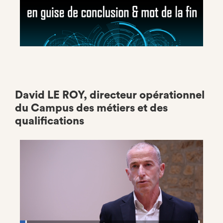
David LE ROY, directeur opérationnel
du Campus des métiers et des
qualifications