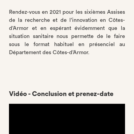
Rendez-vous en 2021 pour les sixièmes Assises
de la recherche et de l’innovation en Côtes-
d’Armor et en espérant évidemment que la
situation sanitaire nous permette de le faire
sous le format habituel en présenciel au
Département des Côtes-d’Armor.
Vidéo - Conclusion et prenez-date