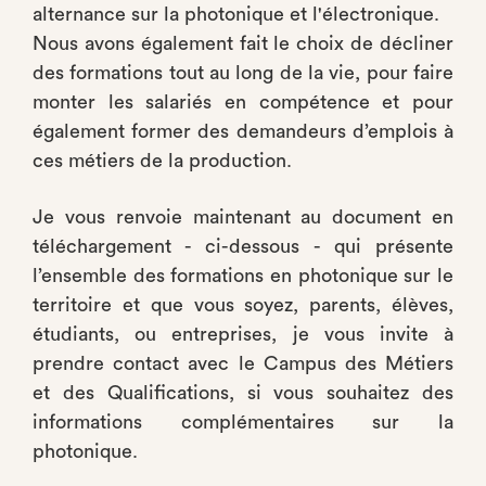
alternance sur la photonique et l'électronique.
Nous avons également fait le choix de décliner
des formations tout au long de la vie, pour faire
monter les salariés en compétence et pour
également former des demandeurs d’emplois à
ces métiers de la production.
Je vous renvoie maintenant au document en
téléchargement - ci-dessous - qui présente
l’ensemble des formations en photonique sur le
territoire et que vous soyez, parents, élèves,
étudiants, ou entreprises, je vous invite à
prendre contact avec le Campus des Métiers
et des Qualifications, si vous souhaitez des
informations complémentaires sur la
photonique.