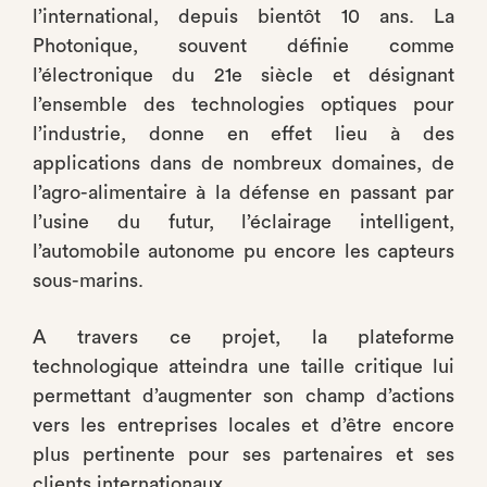
l’international, depuis bientôt 10 ans. La
Photonique, souvent définie comme
l’électronique du 21e siècle et désignant
l’ensemble des technologies optiques pour
l’industrie, donne en effet lieu à des
applications dans de nombreux domaines, de
l’agro-alimentaire à la défense en passant par
l’usine du futur, l’éclairage intelligent,
l’automobile autonome pu encore les capteurs
sous-marins.
A travers ce projet, la plateforme
technologique atteindra une taille critique lui
permettant d’augmenter son champ d’actions
vers les entreprises locales et d’être encore
plus pertinente pour ses partenaires et ses
clients internationaux.