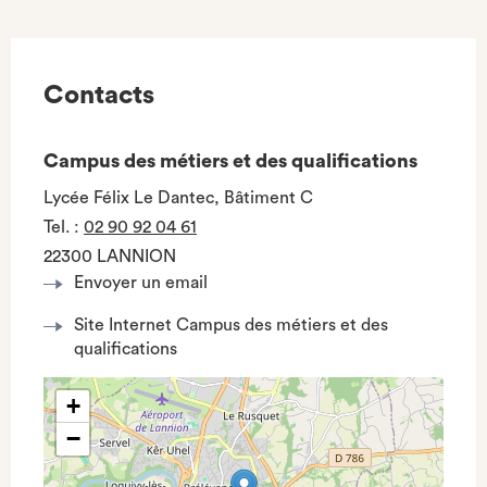
Contacts
Campus des métiers et des qualifications
Lycée Félix Le Dantec, Bâtiment C
Tel.
:
02 90 92 04 61
22300 LANNION
Envoyer un email
Site Internet Campus des métiers et des
qualifications
+
−