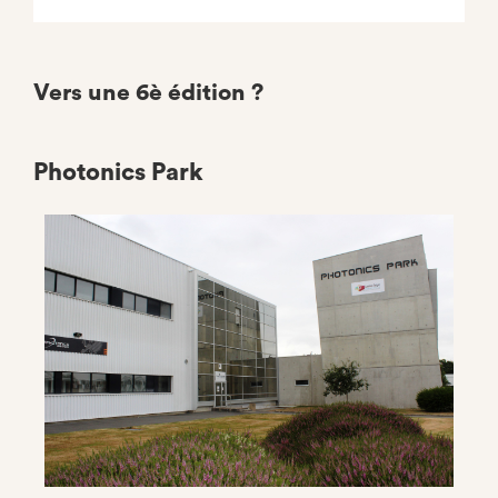
Vers une 6è édition ?
Photonics Park