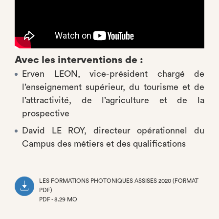
Avec les interventions de :
Erven LEON, vice-président chargé de
l’enseignement supérieur, du tourisme et de
l’attractivité, de l’agriculture et de la
prospective
David LE ROY, directeur opérationnel du
Campus des métiers et des qualifications
LES FORMATIONS PHOTONIQUES ASSISES 2020 (FORMAT
PDF)
PDF - 8.29 MO
(NOUVEL
ONGLET)