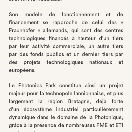
Son modèle de fonctionnement et de
financement se rapproche de celui des «
Fraunhofer » allemands, qui sont des centres
technologiques financés à hauteur d’un tiers
par leur activité commerciale, un autre tiers
par des fonds publics et un dernier tiers par
des projets technologiques nationaux et
européens.
Le Photonics Park constitue ainsi un projet
majeur pour la technopole lannionnaise, et plus
largement la région Bretagne, déjà forte
d’un écosystème industriel particulièrement
dynamique dans le domaine de la Photonique,
grâce à la présence de nombreuses PME et ETI