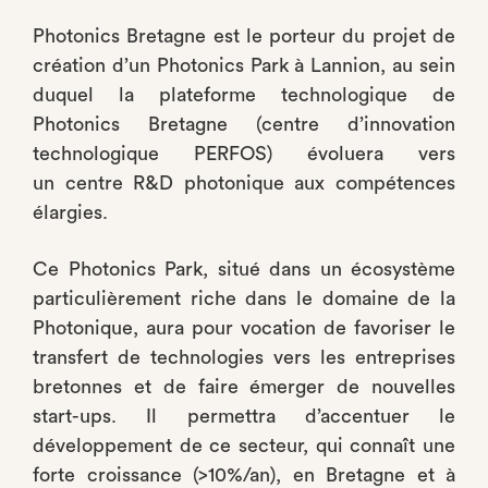
Photonics Bretagne est le porteur du projet de
création d’un Photonics Park à Lannion, au sein
duquel la plateforme technologique de
Photonics Bretagne (centre d’innovation
technologique PERFOS) évoluera vers
un centre R&D photonique aux compétences
élargies.
Ce Photonics Park, situé dans un écosystème
particulièrement riche dans le domaine de la
Photonique, aura pour vocation de favoriser le
transfert de technologies vers les entreprises
bretonnes et de faire émerger de nouvelles
start-ups. Il permettra d’accentuer le
développement de ce secteur, qui connaît une
forte croissance (>10%/an), en Bretagne et à