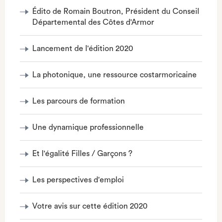
Édito de Romain Boutron, Président du Conseil
Départemental des Côtes d'Armor
Lancement de l'édition 2020
La photonique, une ressource costarmoricaine
Les parcours de formation
Une dynamique professionnelle
Et l'égalité Filles / Garçons ?
Les perspectives d'emploi
Votre avis sur cette édition 2020