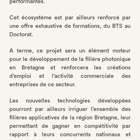
performantes.
Cet écosystème est par ailleurs renforcé par
une offre exhaustive de formations, du BTS au
Doctorat.
A terme, ce projet sera un élément moteur
pour le développement de la filière photonique
en Bretagne et renforcera les créations
d’emploi et l’activité commerciale des
entreprises de ce secteur.
Les nouvelles technologies développées
pourront par ailleurs irriguer l’ensemble des
filières applicatives de la région Bretagne, leur
permettant de gagner en compétitivité par
rapport à leurs concurrents nationaux et