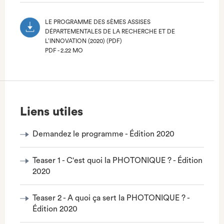
ONGLET)
LE PROGRAMME DES 5ÈMES ASSISES
DÉPARTEMENTALES DE LA RECHERCHE ET DE
L’INNOVATION (2020) (PDF)
PDF - 2.22 MO
(NOUVEL
ONGLET)
Liens utiles
Demandez le programme - Édition 2020
Teaser 1 - C'est quoi la PHOTONIQUE ? - Édition
2020
Teaser 2 - A quoi ça sert la PHOTONIQUE ? -
Édition 2020