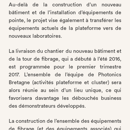
Au-delà de la construction d’un nouveau
bâtiment et de l’installation d’équipements de
pointe, le projet vise également à transférer les
équipements actuels de la plateforme vers de
nouveaux laboratoires.
La livraison du chantier du nouveau bâtiment et
de la tour de fibrage, qui a débuté à l’été 2016,
est programmée pour le premier trimestre
2017. L’ensemble de l’équipe de Photonics
Bretagne (activités plateforme et cluster) sera
alors réunie au sein d’un lieu unique, ce qui
favorisera davantage les débouchés business
des démonstrateurs développés.
La construction de l’ensemble des équipements
de fibrage (et des équipements associés) qui