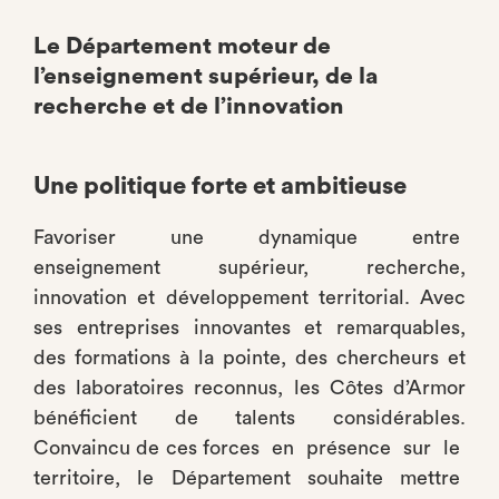
Le Département moteur de
l’enseignement supérieur, de la
recherche et de l’innovation
Une politique forte et ambitieuse
Favoriser une dynamique entre
enseignement supérieur, recherche,
innovation et développement territorial. Avec
ses entreprises innovantes et remarquables,
des formations à la pointe, des chercheurs et
des laboratoires reconnus, les Côtes d’Armor
bénéficient de talents considérables.
Convaincu de ces forces en présence sur le
territoire, le Département souhaite mettre