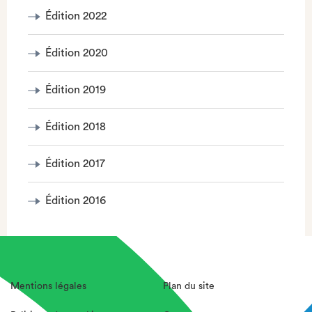
Édition 2022
Édition 2020
Édition 2019
Édition 2018
Édition 2017
Édition 2016
Mentions légales
Plan du site