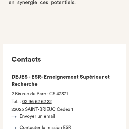
en synergie ces potentiels.
Contacts
DEJES - ESR- Enseignement Supérieur et
Recherche
2 Bis rue du Parc - CS 42371
Tel.
:
02 96 62 62 22
22023 SAINT-BRIEUC Cedex 1
Envoyer un email
Contacter la mission ESR