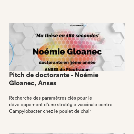
Pitch de doctorante - Noémie
Gloanec, Anses
Recherche des paramètres clés pour le
développement d’une stratégie vaccinale contre
Campylobacter chez le poulet de chair