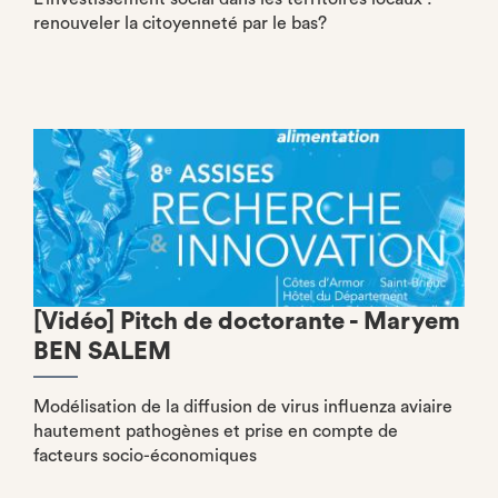
renouveler la citoyenneté par le bas?
[Vidéo] Pitch de doctorante - Maryem
BEN SALEM
Modélisation de la diffusion de virus influenza aviaire
hautement pathogènes et prise en compte de
facteurs socio-économiques