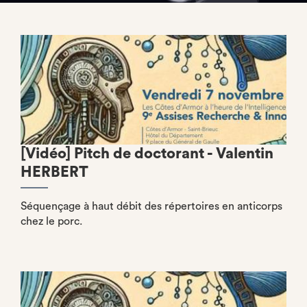
[Vidéo] Pitch de doctorant - Valentin
HERBERT
Séquençage à haut débit des répertoires en anticorps
chez le porc.