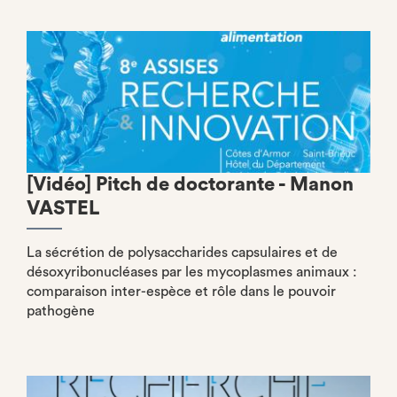
[Vidéo] Pitch de doctorante - Manon
VASTEL
La sécrétion de polysaccharides capsulaires et de
désoxyribonucléases par les mycoplasmes animaux :
comparaison inter-espèce et rôle dans le pouvoir
pathogène