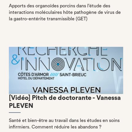
Apports des organoïdes porcins dans l’étude des
interactions moléculaires hôte pathogène de virus de
la gastro-entérite transmissible (GET)
[Vidéo] Pitch de doctorante - Vanessa
PLEVEN
Santé et bien-être au travail dans les études en soins
infirmiers. Comment réduire les abandons ?