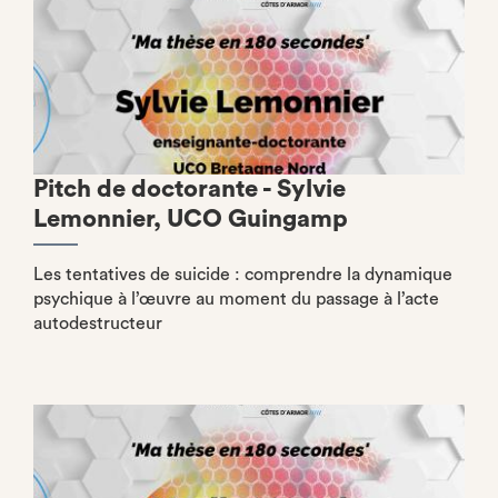
Pitch de doctorante - Sylvie
Lemonnier, UCO Guingamp
Les tentatives de suicide : comprendre la dynamique
psychique à l’œuvre au moment du passage à l’acte
autodestructeur