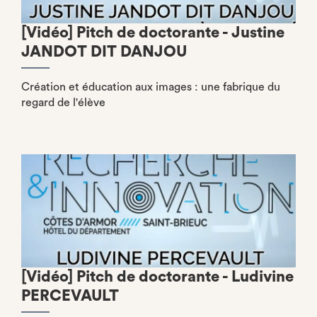
[Vidéo] Pitch de doctorante - Justine
JANDOT DIT DANJOU
Création et éducation aux images : une fabrique du
regard de l'élève
[Vidéo] Pitch de doctorante - Ludivine
PERCEVAULT