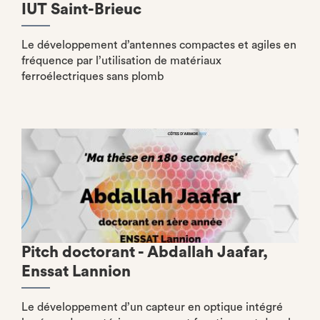
IUT Saint-Brieuc
Le développement d’antennes compactes et agiles en
fréquence par l’utilisation de matériaux
ferroélectriques sans plomb
Pitch doctorant - Abdallah Jaafar,
Enssat Lannion
Le développement d’un capteur en optique intégré