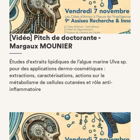
[Vidéo] Pitch de doctorante -
Margaux MOUNIER
Études d'extraits lipidiques de l’algue marine Ulva sp.
pour des applications dermo-cosmétiques :
extractions, caractérisations, actions sur le
métabolisme de cellules cutanées et rôle anti-
inflammatoire