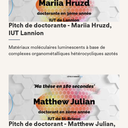
Pitch de doctorante - Mariia Hruzd,
IUT Lannion
Matériaux moléculaires luminescents à base de
complexes organométalliques hétérocycliques azotés
Pitch de doctorant - Matthew Julian,