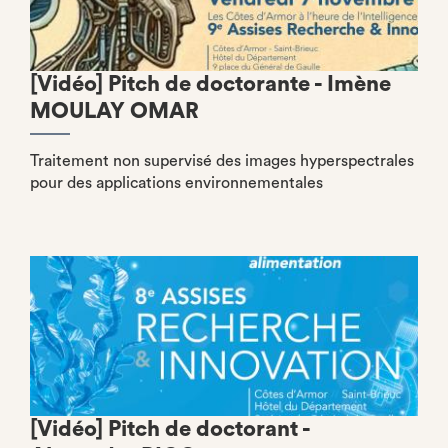
[Vidéo] Pitch de doctorante - Imène
MOULAY OMAR
Traitement non supervisé des images hyperspectrales
pour des applications environnementales
[Vidéo] Pitch de doctorant -