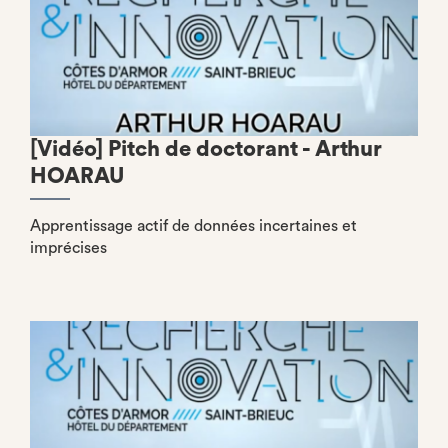
[Vidéo] Pitch de doctorant - Arthur
HOARAU
Apprentissage actif de données incertaines et
imprécises