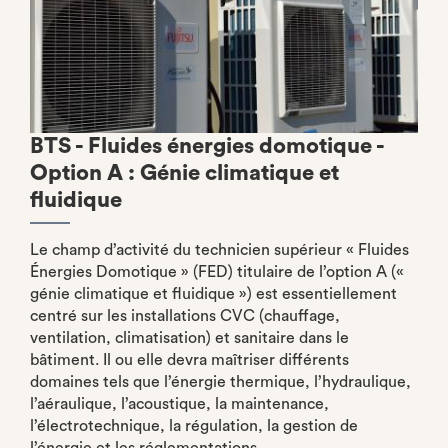
BTS - Fluides énergies domotique -
Option A : Génie climatique et
fluidique
Le champ d’activité du technicien supérieur « Fluides
Énergies Domotique » (FED) titulaire de l’option A («
génie climatique et fluidique ») est essentiellement
centré sur les installations CVC (chauffage,
ventilation, climatisation) et sanitaire dans le
bâtiment. Il ou elle devra maîtriser différents
domaines tels que l’énergie thermique, l’hydraulique,
l’aéraulique, l’acoustique, la maintenance,
l’électrotechnique, la régulation, la gestion de