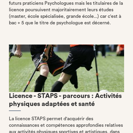
futurs praticiens Psychologues mais les titulaires de la
licence poursuivent majoritairement leurs études
(master, école spécialisée, grande école...) car c'est à
bac + 5 que le titre de psychologue est décerné.
Licence - STAPS - parcours : Activités
physiques adaptées et santé
La licence STAPS permet d'acquérir des
connaissances et compétences approfondies relatives
aux activités physiques sportives et artistiques, dans