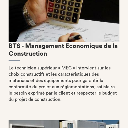
BTS - Management Economique de la
Construction
Le technicien supérieur « MEC » intervient sur les
choix constructifs et les caractéristiques des
matériaux et des équipements pour garantir la
conformité du projet aux réglementations, satisfaire
le besoin exprimé par le client et respecter le budget
du projet de construction.