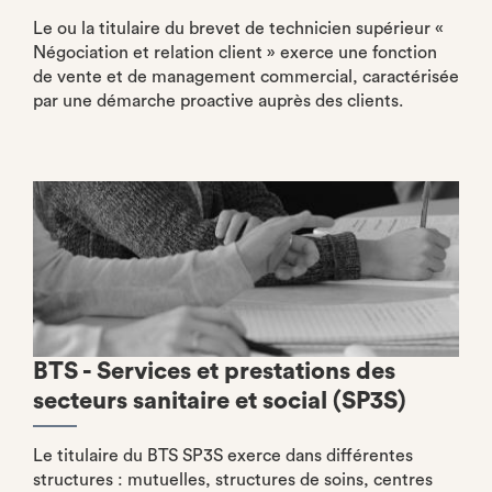
Le ou la titulaire du brevet de technicien supérieur «
Négociation et relation client » exerce une fonction
de vente et de management commercial, caractérisée
par une démarche proactive auprès des clients.
BTS - Services et prestations des
secteurs sanitaire et social (SP3S)
Le titulaire du BTS SP3S exerce dans différentes
structures : mutuelles, structures de soins, centres