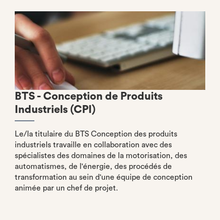
BTS - Conception de Produits
Industriels (CPI)
Le/la titulaire du BTS Conception des produits
industriels travaille en collaboration avec des
spécialistes des domaines de la motorisation, des
automatismes, de l'énergie, des procédés de
transformation au sein d'une équipe de conception
animée par un chef de projet.