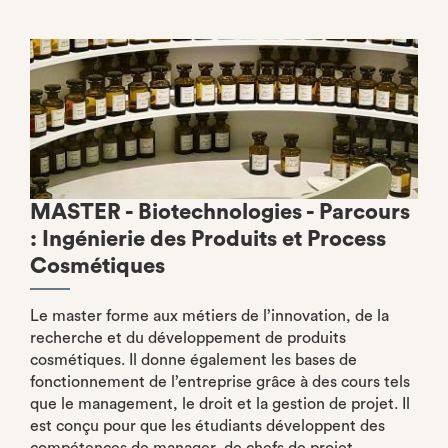
MASTER - Biotechnologies - Parcours
: Ingénierie des Produits et Process
Cosmétiques
Le master forme aux métiers de l’innovation, de la
recherche et du développement de produits
cosmétiques. Il donne également les bases de
fonctionnement de l’entreprise grâce à des cours tels
que le management, le droit et la gestion de projet. Il
est conçu pour que les étudiants développent des