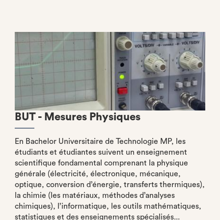
BUT - Mesures Physiques
En Bachelor Universitaire de Technologie MP, les
étudiants et étudiantes suivent un enseignement
scientifique fondamental comprenant la physique
générale (électricité, électronique, mécanique,
optique, conversion d’énergie, transferts thermiques),
la chimie (les matériaux, méthodes d’analyses
chimiques), l’informatique, les outils mathématiques,
statistiques et des enseignements spécialisés...