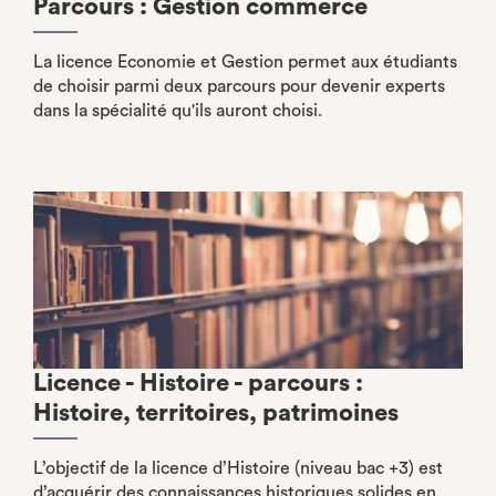
Parcours : Gestion commerce
La licence Economie et Gestion permet aux étudiants
de choisir parmi deux parcours pour devenir experts
dans la spécialité qu'ils auront choisi.
Licence - Histoire - parcours :
Histoire, territoires, patrimoines
L’objectif de la licence d’Histoire (niveau bac +3) est
d’acquérir des connaissances historiques solides en