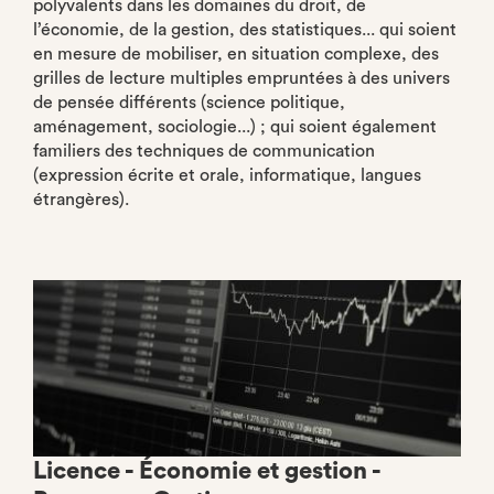
polyvalents dans les domaines du droit, de
l’économie, de la gestion, des statistiques... qui soient
en mesure de mobiliser, en situation complexe, des
grilles de lecture multiples empruntées à des univers
de pensée différents (science politique,
aménagement, sociologie...) ; qui soient également
familiers des techniques de communication
(expression écrite et orale, informatique, langues
étrangères).
Licence - Économie et gestion -