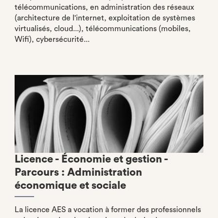
télécommunications, en administration des réseaux
(architecture de l'internet, exploitation de systèmes
virtualisés, cloud...), télécommunications (mobiles,
Wifi), cybersécurité...
Licence - Économie et gestion -
Parcours : Administration
économique et sociale
La licence AES a vocation à former des professionnels