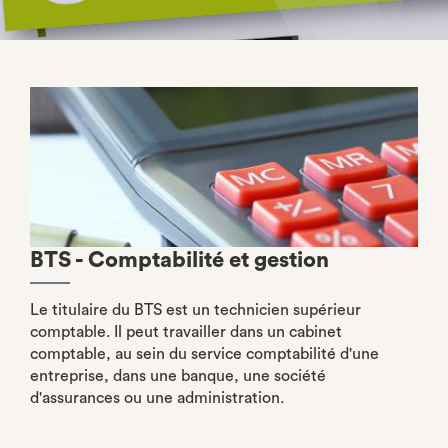
BTS - Comptabilité et gestion
Le titulaire du BTS est un technicien supérieur
comptable. Il peut travailler dans un cabinet
comptable, au sein du service comptabilité d'une
entreprise, dans une banque, une société
d'assurances ou une administration.