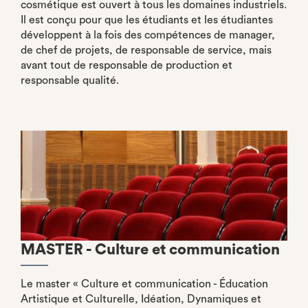
cosmétique est ouvert à tous les domaines industriels.
Il est conçu pour que les étudiants et les étudiantes
développent à la fois des compétences de manager,
de chef de projets, de responsable de service, mais
avant tout de responsable de production et
responsable qualité.
MASTER - Culture et communication
Le master « Culture et communication - Éducation
Artistique et Culturelle, Idéation, Dynamiques et