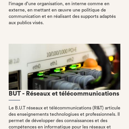
l'image d’une organisation, en interne comme en
externe, en mettant en œuvre une politique de
communication et en réalisant des supports adaptés
aux publics visés.
BUT - Réseaux et télécommunications
Le B.U.T réseaux et télécommunications (R&T) articule
des enseignements technologiues et professionnels. Il
permet de développer des connaissances et des
compétences en informatique pour les réseaux et