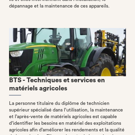
dépannage et la maintenance de ces appareils.
BTS - Techniques et services en
matériels agricoles
La personne titulaire du diplôme de technicien
supérieur spécialisé dans l’utilisation, la maintenance
et l’après-vente de matériels agricoles est capable
d’identifier les besoins en matériel des exploitations
agricoles afin d’améliorer les rendements et la qualité