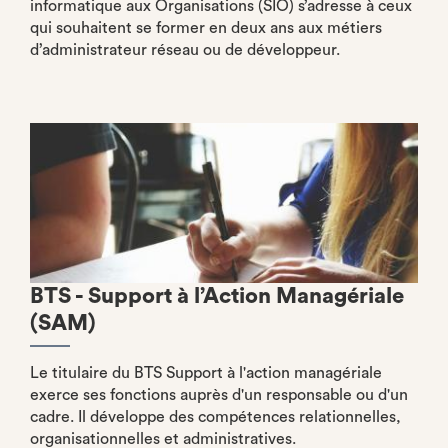
informatique aux Organisations (SIO) s’adresse à ceux
qui souhaitent se former en deux ans aux métiers
d’administrateur réseau ou de développeur.
BTS - Support à l’Action Managériale
(SAM)
Le titulaire du BTS Support à l'action managériale
exerce ses fonctions auprès d'un responsable ou d'un
cadre. Il développe des compétences relationnelles,
organisationnelles et administratives.