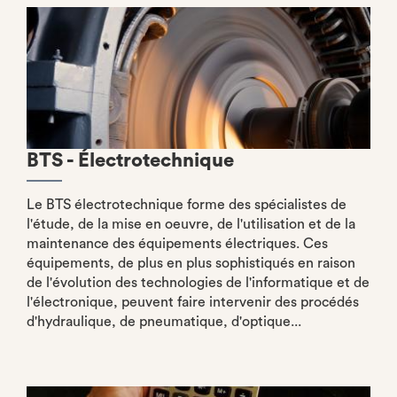
BTS - Électrotechnique
Le BTS électrotechnique forme des spécialistes de
l'étude, de la mise en oeuvre, de l'utilisation et de la
maintenance des équipements électriques. Ces
équipements, de plus en plus sophistiqués en raison
de l'évolution des technologies de l'informatique et de
l'électronique, peuvent faire intervenir des procédés
d'hydraulique, de pneumatique, d'optique...