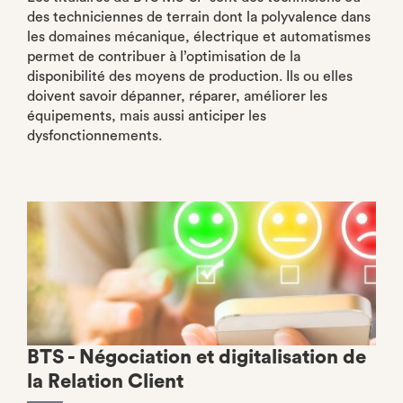
des techniciennes de terrain dont la polyvalence dans
les domaines mécanique, électrique et automatismes
permet de contribuer à l’optimisation de la
disponibilité des moyens de production. Ils ou elles
doivent savoir dépanner, réparer, améliorer les
équipements, mais aussi anticiper les
dysfonctionnements.
BTS - Négociation et digitalisation de
la Relation Client