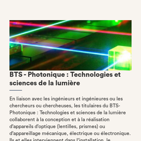
BTS - Photonique : Technologies et
sciences de la lumière
En liaison avec les ingénieurs et ingénieures ou les
chercheurs ou chercheuses, les titulaires du BTS-
Photonique : Technologies et sciences de la lumière
collaborent à la conception et à la réalisation
d’appareils d’optique (lentilles, prismes) ou
d’appareillage mécanique, électrique ou électronique.
Ils et elles interviennent dans l’installation, le