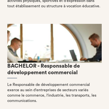
activités physiques, sportives et d'expression dans
tout établissement ou structure à vocation éducative.
BACHELOR - Responsable de
développement commercial
Le Responsable de développement commercial
exerce au sein d'entreprises de secteurs variés
comme le commerce, l'industrie, les transports, les
communications.