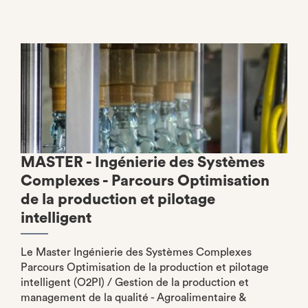
MASTER - Ingénierie des Systèmes
Complexes - Parcours Optimisation
de la production et pilotage
intelligent
Le Master Ingénierie des Systèmes Complexes
Parcours Optimisation de la production et pilotage
intelligent (O2PI) / Gestion de la production et
management de la qualité - Agroalimentaire &