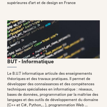
supérieures d’art et de design en France
BUT - Informatique
Le B.U.T informatique articule des enseignements
théoriques et des travaux pratiques. Il permet de
développer des connaissances et des compétences
techniques spécialisées en informatique : réseaux,
bases de données, programmation par la maîtrise des
langages et des outils de développement du domaine
(C++ et C#, Python,.. ), programmation Web ...