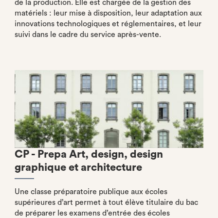
de la production. Elle est chargée de la gestion des
matériels : leur mise à disposition, leur adaptation aux
innovations technologiques et réglementaires, et leur
suivi dans le cadre du service après-vente.
CP - Prepa Art, design, design
graphique et architecture
Une classe préparatoire publique aux écoles
supérieures d’art permet à tout élève titulaire du bac
de préparer les examens d’entrée des écoles