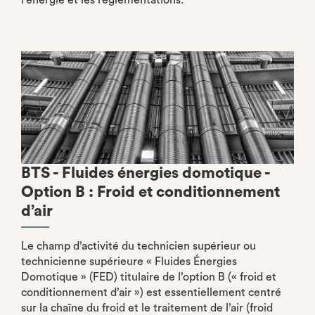
l’énergie et les réglementations.
BTS - Fluides énergies domotique -
Option B : Froid et conditionnement
d’air
Le champ d’activité du technicien supérieur ou
technicienne supérieure « Fluides Énergies
Domotique » (FED) titulaire de l’option B (« froid et
conditionnement d’air ») est essentiellement centré
sur la chaîne du froid et le traitement de l’air (froid