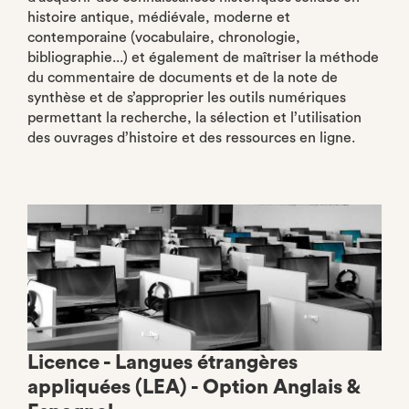
histoire antique, médiévale, moderne et
contemporaine (vocabulaire, chronologie,
bibliographie...) et également de maîtriser la méthode
du commentaire de documents et de la note de
synthèse et de s’approprier les outils numériques
permettant la recherche, la sélection et l’utilisation
des ouvrages d’histoire et des ressources en ligne.
Licence - Langues étrangères
appliquées (LEA) - Option Anglais &