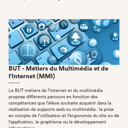
BUT - Métiers du Multimédia et de
l'Internet (MMI)
Le BUT métiers de l’internet et du multimédia
propose différents parcours en fonction des
compétences que l’élève souhaite acquérir dans la
réalisation de supports web ou multimédia : la prise
en compte de l’utilisateur et l’ergonomie du site ou de
l’application, le graphisme ou le développement