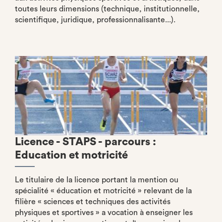
toutes leurs dimensions (technique, institutionnelle,
scientifique, juridique, professionnalisante...).
Licence - STAPS - parcours :
Education et motricité
Le titulaire de la licence portant la mention ou
spécialité « éducation et motricité » relevant de la
filière « sciences et techniques des activités
physiques et sportives » a vocation à enseigner les