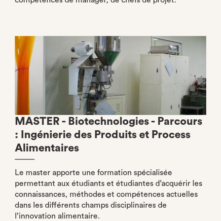
compétences de manager, de chefs de projet.
MASTER - Biotechnologies - Parcours
: Ingénierie des Produits et Process
Alimentaires
Le master apporte une formation spécialisée
permettant aux étudiants et étudiantes d’acquérir les
connaissances, méthodes et compétences actuelles
dans les différents champs disciplinaires de
l’innovation alimentaire.