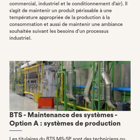
commercial, industriel et le conditionnement d’air). Il
s‘agit de maintenir un produit périssable à une
température appropriée de la production à la
consommation et aussi de maintenir une ambiance
souhaitée suivant les besoins d’un processus
industriel.
BTS - Maintenance des systèmes -
Option A : systèmes de production
Les titulaires du BTS MS-SP sont des techniciens ou