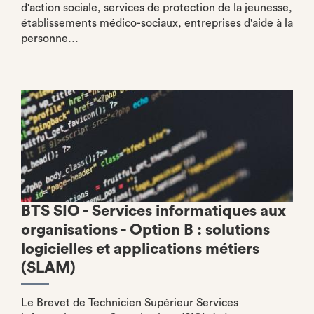
d'action sociale, services de protection de la jeunesse,
établissements médico-sociaux, entreprises d'aide à la
personne…
BTS SIO - Services informatiques aux
organisations - Option B : solutions
logicielles et applications métiers
(SLAM)
Le Brevet de Technicien Supérieur Services