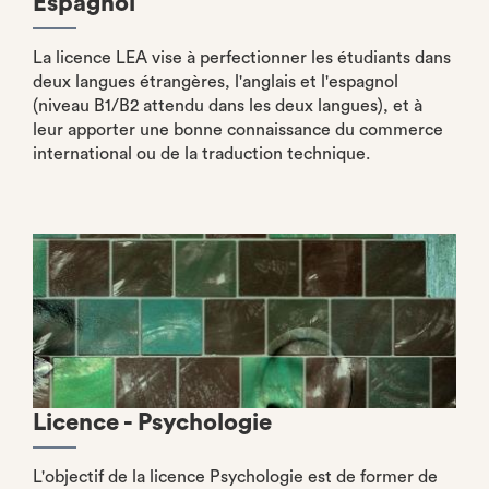
Espagnol
La licence LEA vise à perfectionner les étudiants dans
deux langues étrangères, l'anglais et l'espagnol
(niveau B1/B2 attendu dans les deux langues), et à
leur apporter une bonne connaissance du commerce
international ou de la traduction technique.
Licence - Psychologie
L'objectif de la licence Psychologie est de former de